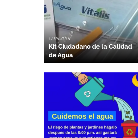
17.09.2019
Kit Ciudadano de la Calidad
de Agua