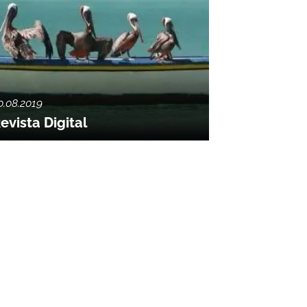
0.08.2019
evista Digital