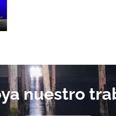
ya nuestro tra