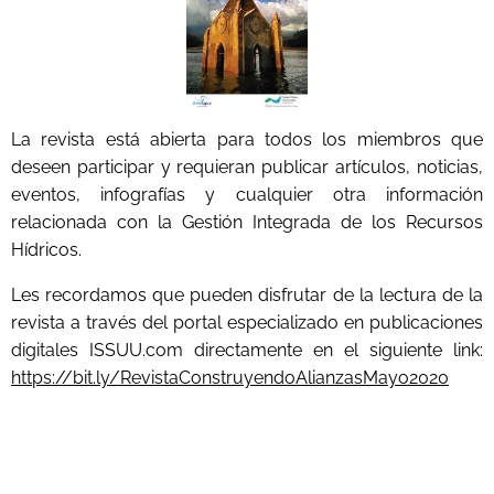
La revista está abierta para todos los miembros que
deseen participar y requieran publicar artículos, noticias,
eventos, infografías y cualquier otra información
relacionada con la Gestión Integrada de los Recursos
Hídricos.
Les recordamos que pueden disfrutar de la lectura de la
revista a través del portal especializado en publicaciones
digitales ISSUU.com directamente en el siguiente link:
https://bit.ly/RevistaConstruyendoAlianzasMayo2020