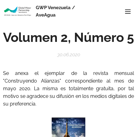
GWP Venezuela /
AveAgua
Volumen 2, Número 5
30.06.2020
Se anexa el ejemplar de la revista mensual
"Construyendo Alianzas" correspondiente al mes de
mayo 2020. La misma es totalmente gratuita, por tal
motivo se agradece su difusión en los medios digitales de
su preferencia.