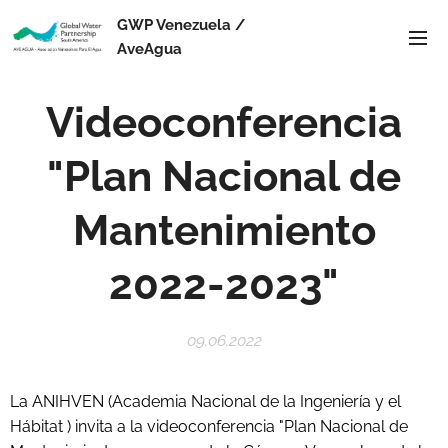
GWP Venezuela /
AveAgua
Videoconferencia
"Plan Nacional de
Mantenimiento
2022-2023"
09.06.2022
La ANIHVEN (Academia Nacional de la Ingeniería y el
Hábitat ) invita a la videoconferencia "Plan Nacional de