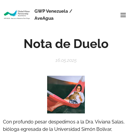
GWP Venezuela /
AveAgua
Nota de Duelo
16.05.2025
Con profundo pesar despedimos a la Dra. Viviana Salas,
bióloga egresada de la Universidad Simón Bolívar,