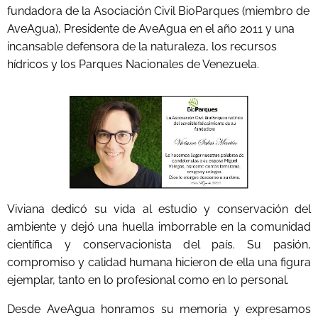
fundadora de la Asociación Civil BioParques (miembro de
AveAgua), Presidente de AveAgua en el año 2011 y una
incansable defensora de la naturaleza, los recursos
hídricos y los Parques Nacionales de Venezuela.
Viviana dedicó su vida al estudio y conservación del
ambiente y dejó una huella imborrable en la comunidad
científica y conservacionista del país. Su pasión,
compromiso y calidad humana hicieron de ella una figura
ejemplar, tanto en lo profesional como en lo personal.
Desde AveAgua honramos su memoria y expresamos