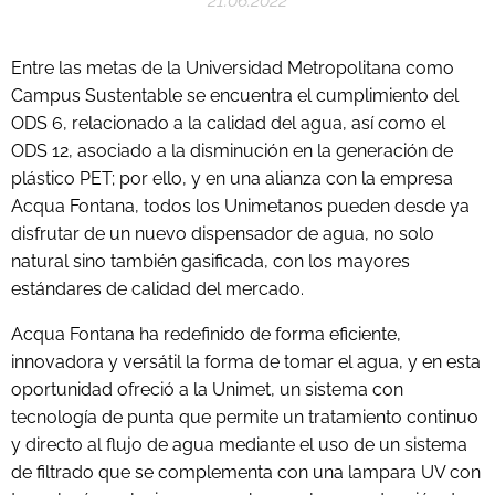
21.06.2022
Entre las metas de la Universidad Metropolitana como
Campus Sustentable se encuentra el cumplimiento del
ODS 6, relacionado a la calidad del agua, así como el
ODS 12, asociado a la disminución en la generación de
plástico PET; por ello, y en una alianza con la empresa
Acqua Fontana, todos los Unimetanos pueden desde ya
disfrutar de un nuevo dispensador de agua, no solo
natural sino también gasificada, con los mayores
estándares de calidad del mercado.
Acqua Fontana ha redefinido de forma eficiente,
innovadora y versátil la forma de tomar el agua, y en esta
oportunidad ofreció a la Unimet, un sistema con
tecnología de punta que permite un tratamiento continuo
y directo al flujo de agua mediante el uso de un sistema
de filtrado que se complementa con una lampara UV con