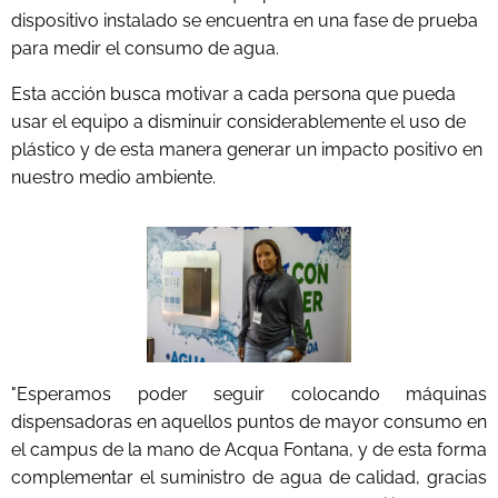
dispositivo instalado se encuentra en una fase de prueba
para medir el consumo de agua.
Esta acción busca motivar a cada persona que pueda
usar el equipo a disminuir considerablemente el uso de
plástico y de esta manera generar un impacto positivo en
nuestro medio ambiente.
"Esperamos poder seguir colocando máquinas
dispensadoras en aquellos puntos de mayor consumo en
el campus de la mano de Acqua Fontana, y de esta forma
complementar el suministro de agua de calidad, gracias