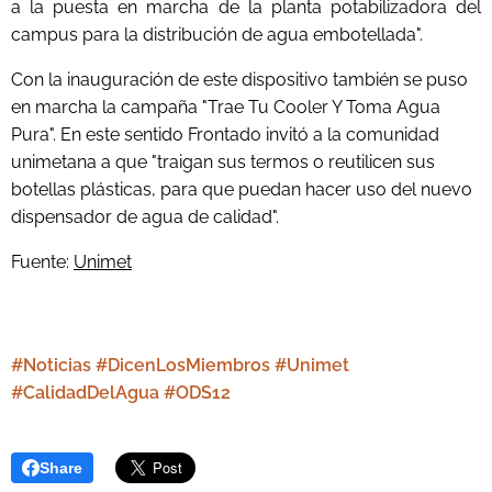
a la puesta en marcha de la planta potabilizadora del
campus para la distribución de agua embotellada".
Con la inauguración de este dispositivo también se puso
en marcha la campaña "Trae Tu Cooler Y Toma Agua
Pura". En este sentido Frontado invitó a la comunidad
unimetana a que "traigan sus termos o reutilicen sus
botellas plásticas, para que puedan hacer uso del nuevo
dispensador de agua de calidad".
Fuente:
Unimet
#Noticias #DicenLosMiembros #Unimet
#CalidadDelAgua #ODS12
Share