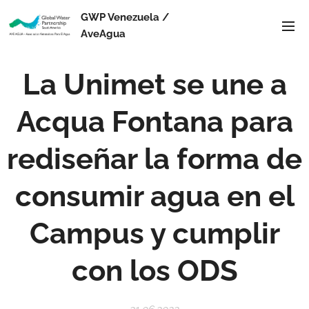
GWP Venezuela /
AveAgua
La Unimet se une a
Acqua Fontana para
rediseñar la forma de
consumir agua en el
Campus y cumplir
con los ODS