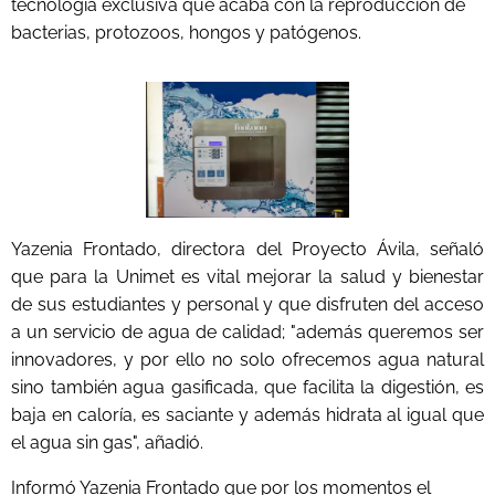
tecnología exclusiva que acaba con la reproducción de
bacterias, protozoos, hongos y patógenos.
Yazenia Frontado, directora del Proyecto Ávila, señaló
que para la Unimet es vital mejorar la salud y bienestar
de sus estudiantes y personal y que disfruten del acceso
a un servicio de agua de calidad; "además queremos ser
innovadores, y por ello no solo ofrecemos agua natural
sino también agua gasificada, que facilita la digestión, es
baja en caloría, es saciante y además hidrata al igual que
el agua sin gas", añadió.
Informó Yazenia Frontado que por los momentos el