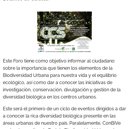
Este Foro tiene como objetivo informar al ciudadano
sobre la importancia que tienen los elementos de la
Biodiversidad Urbana para nuestra vida y el equilibrio
ecológico, así como dar a conocer las iniciativas de
investigación, conservación, divulgación y gestión de la
diversidad biológica en los centros urbanos.
Este será el primero de un ciclo de eventos dirigidos a dar
a conocer la rica diversidad biológica presente en las
áreas urbanas de nuestro país. Paralelamente, ConBiVe