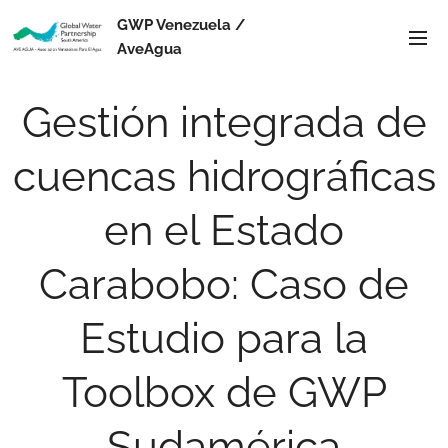
GWP Venezuela /
AveAgua
Gestión integrada de
cuencas hidrográficas
en el Estado
Carabobo: Caso de
Estudio para la
Toolbox de GWP
Sudamérica