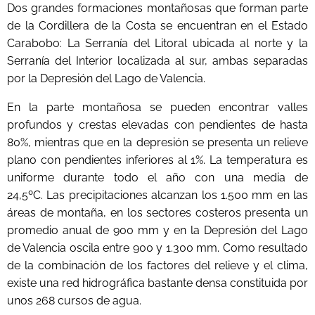
Dos grandes formaciones montañosas que forman parte
de la Cordillera de la Costa se encuentran en el Estado
Carabobo: La Serranía del Litoral ubicada al norte y la
Serranía del Interior localizada al sur, ambas separadas
por la Depresión del Lago de Valencia.
En la parte montañosa se pueden encontrar valles
profundos y crestas elevadas con pendientes de hasta
80%, mientras que en la depresión se presenta un relieve
plano con pendientes inferiores al 1%. La temperatura es
uniforme durante todo el año con una media de
24,5ºC.
Las precipitaciones alcanzan los 1.500 mm en las
áreas de montaña, en los sectores costeros presenta un
promedio anual de 900 mm y en la Depresión del Lago
de Valencia oscila entre 900 y 1.300 mm. Como resultado
de la combinación de los factores del relieve y el clima,
existe una red hidrográfica bastante densa constituida por
unos 268 cursos de agua.