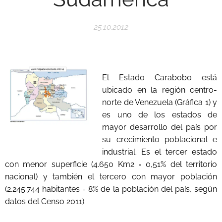
25.10.2012
El Estado Carabobo está
ubicado en la región centro-
norte de Venezuela (Gráfica 1) y
es uno de los estados de
mayor desarrollo del país por
su crecimiento poblacional e
industrial. Es el tercer estado
con menor superficie (4.650 Km2 = 0,51% del territorio
nacional) y también el tercero con mayor población
(2.245.744 habitantes = 8% de la población del país, según
datos del Censo 2011).