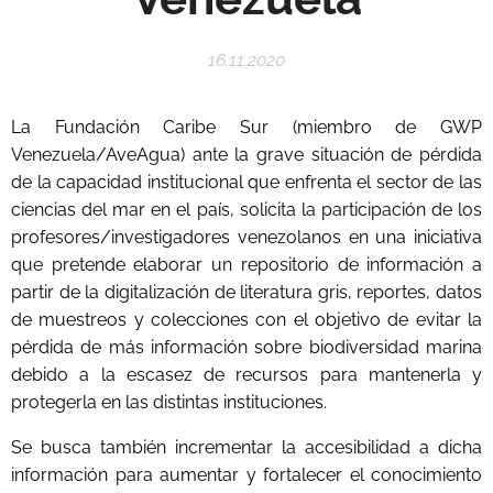
16.11.2020
La Fundación Caribe Sur (miembro de GWP
Venezuela/AveAgua) ante la grave situación de pérdida
de la capacidad institucional que enfrenta el sector de las
ciencias del mar en el país, solicita la participación de los
profesores/investigadores venezolanos en una iniciativa
que pretende elaborar un repositorio de información a
partir de la digitalización de literatura gris, reportes, datos
de muestreos y colecciones con el objetivo de evitar la
pérdida de más información sobre biodiversidad marina
debido a la escasez de recursos para mantenerla y
protegerla en las distintas instituciones.
Se busca también incrementar la accesibilidad a dicha
información para aumentar y fortalecer el conocimiento