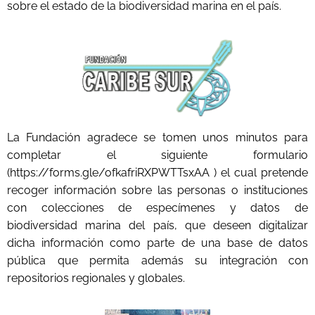
sobre el estado de la biodiversidad marina en el país.
La Fundación agradece se tomen unos minutos para
completar el siguiente formulario
(https://forms.gle/ofkafriRXPWTTsxAA ) el cual pretende
recoger información sobre las personas o instituciones
con colecciones de especímenes y datos de
biodiversidad marina del país, que deseen digitalizar
dicha información como parte de una base de datos
pública que permita además su integración con
repositorios regionales y globales.