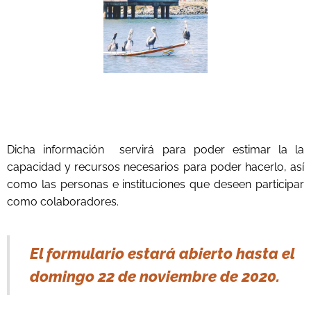
Dicha información servirá para poder estimar la la
capacidad y recursos necesarios para poder hacerlo, así
como las personas e instituciones que deseen participar
como colaboradores.
El formulario estará abierto hasta el
domingo 22 de noviembre de 2020.