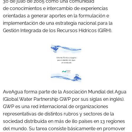
30 de julio de 2005 como una comunidad
de conocimientos e intercambio de experiencias
orientadas a generar aportes en la formulación e
implementación de una estrategia nacional para la
Gestión Integrada de los Recursos Hídricos (GIRH).
AveAgua forma parte de la Asociación Mundial del Agua
(Global Water
Partnership GWP por sus siglas en inglés).
GWP es una red internacional de organizaciones
representativas de distintos rubros y sectores de la
sociedad distribuida en más de 80 países en 13 regiones
del mundo. Su tarea consiste básicamente en promover