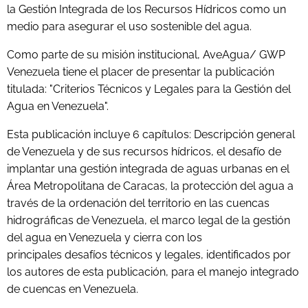
la Gestión Integrada de los Recursos Hídricos como un
medio para asegurar el uso sostenible del agua.
Como parte de su misión institucional, AveAgua/ GWP
Venezuela tiene el
placer de presentar la publicación
titulada: "Criterios Técnicos y Legales para la Gestión del
Agua en Venezuela".
Esta publicación incluye 6 capítulos: Descripción general
de Venezuela y de
sus recursos hídricos, el desafío de
implantar una gestión integrada de aguas urbanas en el
Área Metropolitana de Caracas, la protección del agua a
través de la ordenación del territorio en las cuencas
hidrográficas de Venezuela, el marco legal de la gestión
del agua en Venezuela y cierra con los
principales desafíos técnicos y legales, identificados por
los autores de esta publicación, para el manejo integrado
de cuencas en Venezuela.