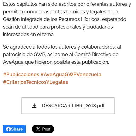
Estos capítulos han sido escritos por diferentes autores y
permiten conocer
aspectos técnicos y legales de la
Gestión Integrada de los Recursos Hídricos, esperando
sean de utilidad para profesionales y ciudadanos
interesados en el tema.
Se agradece a todos los autores y colaboradores, al
patrocinio de GWP, así
como al Comité Directivo de
AveAgua que hicieron posible esta publicación.
#Publicaciones #AveAguaGWPVenezuela
#CriteriosTécnicosYLegales
DESCARGAR LIBR...2018.pdf
Share