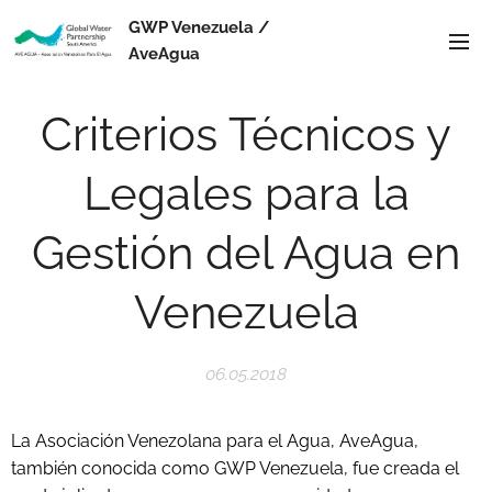
GWP Venezuela /
AveAgua
Criterios Técnicos y
Legales para la
Gestión del Agua en
Venezuela
06.05.2018
La Asociación Venezolana para el Agua, AveAgua,
también conocida como
GWP Venezuela, fue creada el