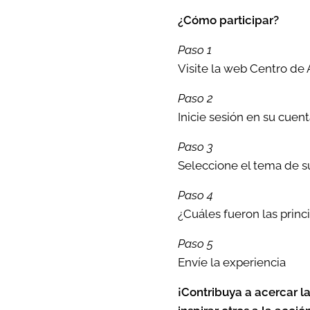
¿Cómo participar?
Paso 1
Visite la web Centro de
Paso 2
Inicie sesión en su cuenta
Paso 3
Seleccione el tema de s
Paso 4
¿Cuáles fueron las princ
Paso 5
Envíe la experiencia
¡Contribuya a acercar l