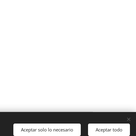
s.
Aceptar solo lo necesario
Aceptar todo