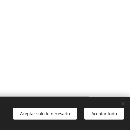
s.
Aceptar solo lo necesario
Aceptar todo