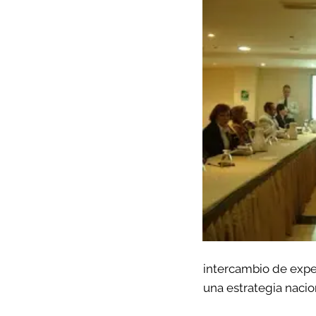
intercambio de expe
una estrategia nacio