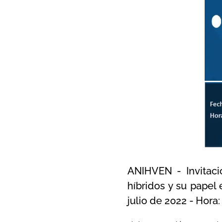
ANIHVEN - Invitació
híbridos y su papel 
julio de 2022 - Hora: