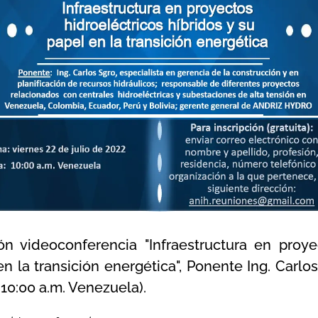
n videoconferencia "Infraestructura en proye
en la transición energética", Ponente Ing. Carlo
 10:00 a.m. Venezuela).